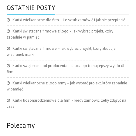
OSTATNIE POSTY
Kartki wielkanocne dla firm – ile sztuk zamówić i jak nie przepłacić
Kartki świąteczne firmowe z logo – jak wybrać projekt, który
zapadnie w pamięć
Kartki świąteczne firmowe – jak wybrać projekt, który zbuduje
wizerunek marki
Kartki świąteczne od producenta – dlaczego to najlepszy wybór dla
firm
Kartki wielkanocne z logo firmy – jak wybrać projekt, który zapadnie
w pamięć
Kartki bożonarodzeniowe dla firm – kiedy zamówić, żeby zdążyć na
czas
Polecamy