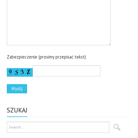
Zabezpieczenie (prosimy przepisać tekst)
SZUKAJ