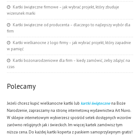
Kartki świąteczne firmowe – jak wybrać projekt, który zbuduje
wizerunek marki
Kartki świąteczne od producenta – dlaczego to najlepszy wybór dla
firm
Kartki wielkanocne z logo firmy – jak wybrać projekt, który zapadnie
w pamięć
Kartki bożonarodzeniowe dla firm – kiedy zamówić, żeby zdążyć na
czas
Polecamy
Jeżeli chcesz kupić wielkanocne kartki lub
kartki świąteczne
na Boże
Narodzenie, zapraszamy na stronę internetową wydawnictwa Art Nuvo.
W sklepie internetowym wybierzesz spośród setek dostępnych wzorów
zarówno religijnych jak i świeckich. Im więcej kartek zamówisz tym
niższa cena. Do każdej kartki koperta z paskiem samoprzylepnym gratis!