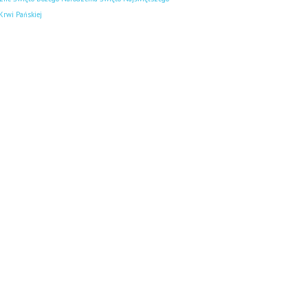
 Krwi Pańskiej