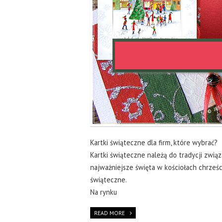
Kartki świąteczne dla firm, które wybrać?
Kartki świąteczne należą do tradycji zwi
najważniejsze święta w kościołach chrześci
świąteczne.
Na rynku
READ MORE