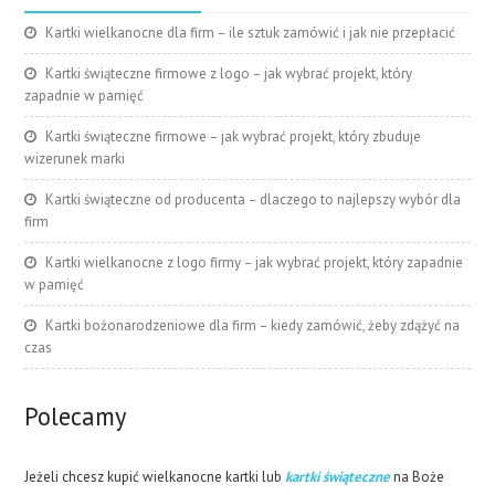
Kartki wielkanocne dla firm – ile sztuk zamówić i jak nie przepłacić
Kartki świąteczne firmowe z logo – jak wybrać projekt, który
zapadnie w pamięć
Kartki świąteczne firmowe – jak wybrać projekt, który zbuduje
wizerunek marki
Kartki świąteczne od producenta – dlaczego to najlepszy wybór dla
firm
Kartki wielkanocne z logo firmy – jak wybrać projekt, który zapadnie
w pamięć
Kartki bożonarodzeniowe dla firm – kiedy zamówić, żeby zdążyć na
czas
Polecamy
Jeżeli chcesz kupić wielkanocne kartki lub
kartki świąteczne
na Boże