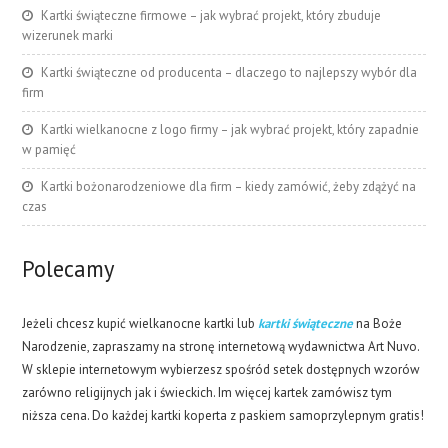
Kartki świąteczne firmowe – jak wybrać projekt, który zbuduje
wizerunek marki
Kartki świąteczne od producenta – dlaczego to najlepszy wybór dla
firm
Kartki wielkanocne z logo firmy – jak wybrać projekt, który zapadnie
w pamięć
Kartki bożonarodzeniowe dla firm – kiedy zamówić, żeby zdążyć na
czas
Polecamy
Jeżeli chcesz kupić wielkanocne kartki lub
kartki świąteczne
na Boże
Narodzenie, zapraszamy na stronę internetową wydawnictwa Art Nuvo.
W sklepie internetowym wybierzesz spośród setek dostępnych wzorów
zarówno religijnych jak i świeckich. Im więcej kartek zamówisz tym
niższa cena. Do każdej kartki koperta z paskiem samoprzylepnym gratis!